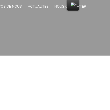
POS DE NOUS
ACTUALITÉS
NOUS CONTACTER