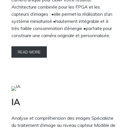
Architecture combinée pour les FPGA et les
capteurs d’images : •elle permet la réalisation d’un
système miniaturisé •hautement intégrable et à
très faible consommation d’énergie •parfaite pour
construire une caméra originale et personnalisée.
READ MORE
IA
Analyse et compréhension des images Spécialiste
du traitement d’image au niveau capteur Modèle de