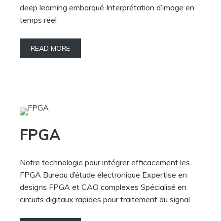
deep learning embarqué Interprétation d’image en
temps réel
READ MORE
FPGA
Notre technologie pour intégrer efficacement les
FPGA Bureau d’étude électronique Expertise en
designs FPGA et CAO complexes Spécialisé en
circuits digitaux rapides pour traitement du signal