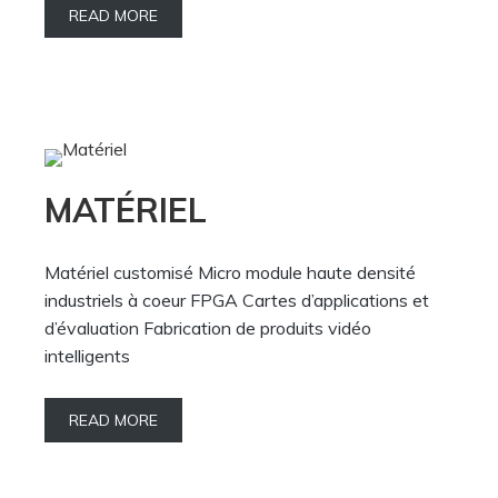
READ MORE
MATÉRIEL
Matériel customisé Micro module haute densité
industriels à coeur FPGA Cartes d’applications et
d’évaluation Fabrication de produits vidéo
intelligents
READ MORE