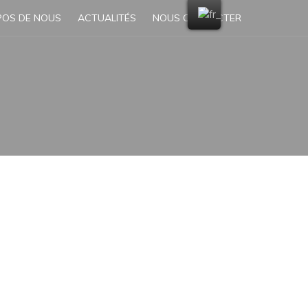
POS DE NOUS
ACTUALITÉS
NOUS CONTACTER