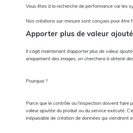
Vous êtes à la recherche de performance car les sy
Nos créations sur-mesure sont conçues pour être fl
Apporter plus de valeur ajout
Il s’agit maintenant d’apporter plus de valeur ajout
uniquement des images, on cherchera à obtenir de
Pourquoi ?
Parce que le contrôle ou l’inspection doivent faire 
valeur ajoutée du produit ou du service exécuté. C’
inépuisable de création de données qui viendront enri