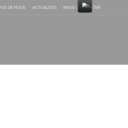
POS DE NOUS
ACTUALITÉS
NOUS CONTACTER