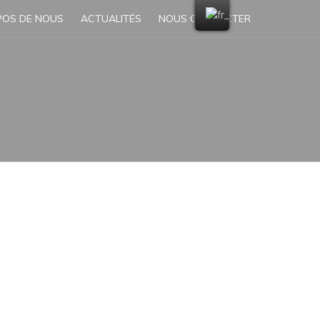
POS DE NOUS
ACTUALITÉS
NOUS CONTACTER