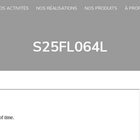
OS ACTIVITÉS
NOS RÉALISATIONS
NOS PRODUITS
À PRO
S25FL064L