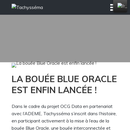
Skip
to
content
LA BOUÉE BLUE ORACLE
EST ENFIN LANCÉE !
Dans le cadre du projet OCG Data en partenariat
avec l’ADEME, Tachysséma s’inscrit dans l’histoire,
en participant activement à la mise à l’eau de la
bouée Blue Oracle, une bouée interconnectée et