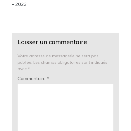
– 2023
Laisser un commentaire
Votre adresse de messagerie ne sera pas
publiée.
Les champs obligatoires sont indiqués
avec
*
Commentaire
*