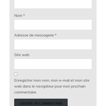
Nom
*
Adresse de messagerie
*
Site web
Enregistrer mon nom, mon e-mail et mon site
web dans le navigateur pour mon prochain
commentaire.