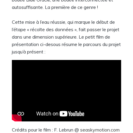
autosuffisante. La première de ce genre !
Cette mise à l’eau réussie, qui marque le début de
l’étape « récolte des données », fait passer le projet
dans une dimension supérieure. Le petit film de
présentation ci-desous résume le parcours du projet
jusqu’à présent :
Crédits pour le film : F. Lebrun @
seaskymotion.com