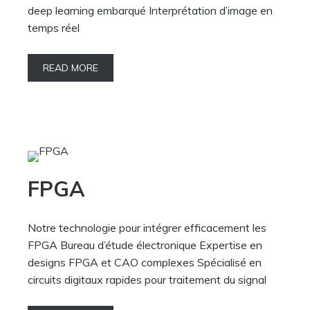
deep learning embarqué Interprétation d’image en
temps réel
READ MORE
FPGA
Notre technologie pour intégrer efficacement les
FPGA Bureau d’étude électronique Expertise en
designs FPGA et CAO complexes Spécialisé en
circuits digitaux rapides pour traitement du signal