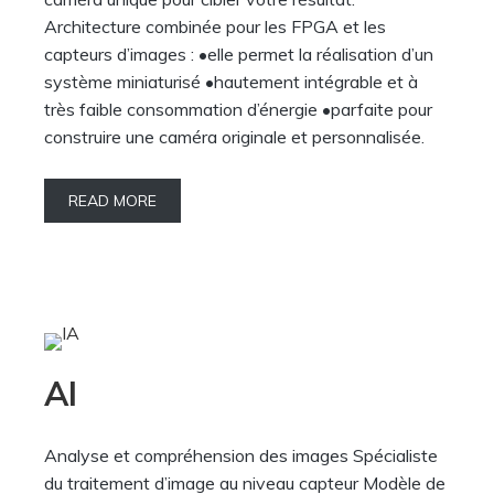
Architecture combinée pour les FPGA et les
capteurs d’images : •elle permet la réalisation d’un
système miniaturisé •hautement intégrable et à
très faible consommation d’énergie •parfaite pour
construire une caméra originale et personnalisée.
READ MORE
AI
Analyse et compréhension des images Spécialiste
du traitement d’image au niveau capteur Modèle de