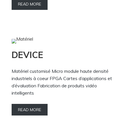
READ MORE
DEVICE
Matériel customisé Micro module haute densité
industriels à coeur FPGA Cartes d’applications et
d’évaluation Fabrication de produits vidéo
intelligents
READ MORE