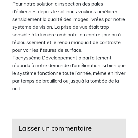
Pour notre solution d’inspection des pales
d’éoliennes depuis le sol, nous voulions améliorer
sensiblement la qualité des images livrées par notre
système de vision. La prise de vue était trop
sensible à la lumière ambiante, au contre-jour ou à
l’éblouissement et le rendu manquait de contraste
pour voir les fissures de surface.
Tachysséma Développement a parfaitement
répondu à notre demande d’amélioration, si bien que
le système fonctionne toute l’année, même en hiver
par temps de brouillard ou jusqu’à la tombée de la
nuit.
Laisser un commentaire