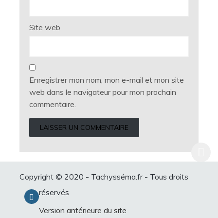
Site web
Enregistrer mon nom, mon e-mail et mon site
web dans le navigateur pour mon prochain
commentaire.
Copyright © 2020 - Tachysséma.fr - Tous droits
réservés
Version antérieure du site