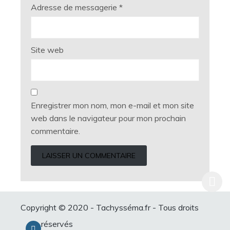
Adresse de messagerie
*
Site web
Enregistrer mon nom, mon e-mail et mon site
web dans le navigateur pour mon prochain
commentaire.
Copyright © 2020 - Tachysséma.fr - Tous droits
réservés