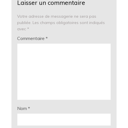
Laisser un commentaire
Votre adresse de messagerie ne sera pas
publiée.
Les champs obligatoires sont indiqués
avec
*
Commentaire
*
Nom
*