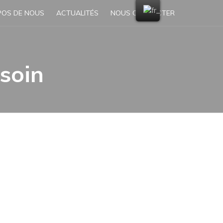
POS DE NOUS
ACTUALITÉS
NOUS CONTACTER
soin