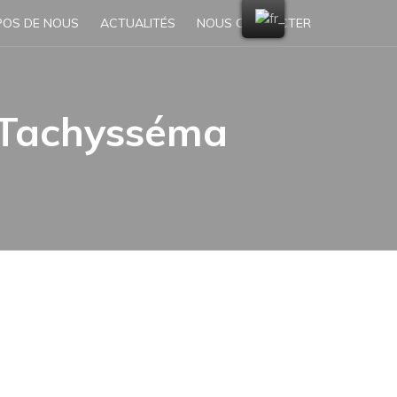
POS DE NOUS
ACTUALITÉS
NOUS CONTACTER
 Tachysséma