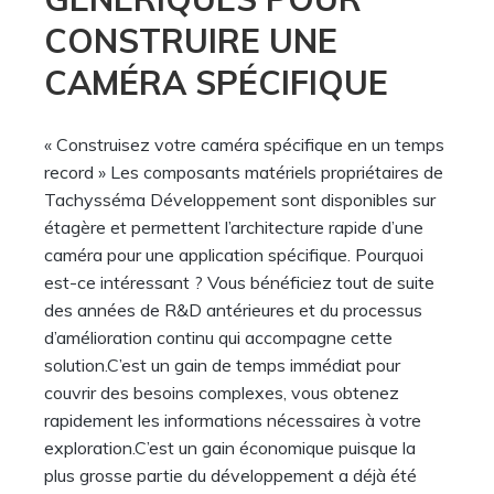
CONSTRUIRE UNE
CAMÉRA SPÉCIFIQUE
« Construisez votre caméra spécifique en un temps
record » Les composants matériels propriétaires de
Tachysséma Développement sont disponibles sur
étagère et permettent l’architecture rapide d’une
caméra pour une application spécifique. Pourquoi
est-ce intéressant ? Vous bénéficiez tout de suite
des années de R&D antérieures et du processus
d’amélioration continu qui accompagne cette
solution.C’est un gain de temps immédiat pour
couvrir des besoins complexes, vous obtenez
rapidement les informations nécessaires à votre
exploration.C’est un gain économique puisque la
plus grosse partie du développement a déjà été