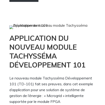
APPLICATION DU
NOUVEAU MODULE
TACHYSSÉMA
DÉVELOPPEMENT 101
Le nouveau module Tachysséma Développement
101 (TD-101) fait ses preuves, dans cet exemple
d’application pour une solution de système de
gestion de l’énergie : « Microgrid » intelligente
supportée par le module FPGA