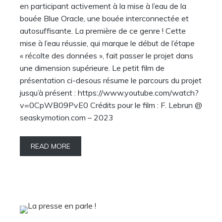
en participant activement à la mise à l’eau de la
bouée Blue Oracle, une bouée interconnectée et
autosuffisante. La première de ce genre ! Cette
mise à l’eau réussie, qui marque le début de l’étape
« récolte des données », fait passer le projet dans
une dimension supérieure. Le petit film de
présentation ci-desous résume le parcours du projet
jusqu’à présent : https://www.youtube.com/watch?
v=0CpWB09PvE0 Crédits pour le film : F. Lebrun @
seaskymotion.com – 2023
READ MORE