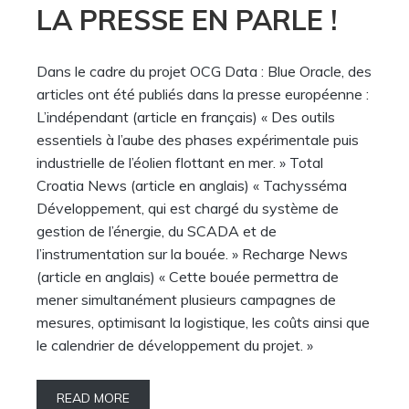
LA PRESSE EN PARLE !
Dans le cadre du projet OCG Data : Blue Oracle, des
articles ont été publiés dans la presse européenne :
L’indépendant (article en français) « Des outils
essentiels à l’aube des phases expérimentale puis
industrielle de l’éolien flottant en mer. » Total
Croatia News (article en anglais) « Tachysséma
Développement, qui est chargé du système de
gestion de l’énergie, du SCADA et de
l’instrumentation sur la bouée. » Recharge News
(article en anglais) « Cette bouée permettra de
mener simultanément plusieurs campagnes de
mesures, optimisant la logistique, les coûts ainsi que
le calendrier de développement du projet. »
READ MORE