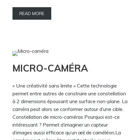
READ MORE
MICRO-CAMÉRA
« Une créativité sans limite » Cette technologie
permet entre autres de construire une constellation
à 2 dimensions épousant une surface non-plane. La
caméra peut alors se conformer autour d’une cible.
Constellation de micro-caméras Pourquoi est-ce
intéressant ? Permet d’imaginer un capteur
d’images aussi efficace qu’un œil de caméléon.La